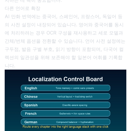
다른 언어로 확장
AI 만화 번역에는 중국어, 스페인어, 프랑스어, 독일어 등
의 사전 설정이 내장되어 있습니다. 영어와 중국어를 동시
에 처리하려는 경우 OCR 구성을 재사용하고 세로 모델과
간체/번체 옵션을 전환할 수 있습니다. 언어 사전 설정에는
구두점, 발음 구별 부호, 읽기 방향이 포함되며, 다국어 컬
렉션의 일관성을 위해 보존해야 할 일본어 어휘를 기록합
니다.