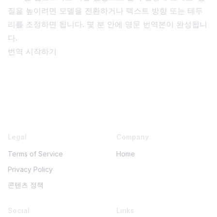
질을 높이려면 모델을 전환하거나 텍스트 방향 또는 테두
리를 조정하면 됩니다. 몇 분 안에 영문 번역본이 완성됩니
다.
번역 시작하기
Legal
Company
Terms of Service
Home
Privacy Policy
콘텐츠 정책
Social
Links