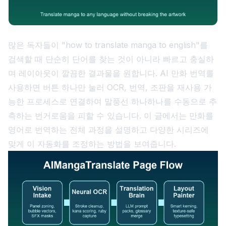
많은 독자들이 "how to translate manga to english"를
검색할 때 단순히 단어를 찾는 것이 아니라 빠르고 충실하
며 레이아웃이 깔끔한 결과물을 원합니다. AI 만화 번역를
사용하면 버튼 하나만 눌러 OCR, 번역, 조판을 재사용 가
능한 프로세스로 연결하여 말풍선 하나하나를 수동으로 추
측하는 번거로움을 피할 수 있습니다. 이 글에서는 만화를
영어로 번역하는 전체 과정을 설명하고 다양한 시리즈에
맞게 이 자동화를 조정하는 방법을 보여줍니다.