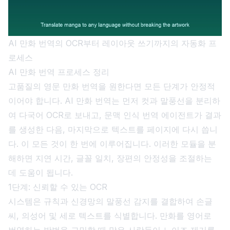
AI 만화 번역의 OCR부터 레이아웃 쓰기까지의 자동화 프
로세스
AI 만화 번역 프로세스 정리
고품질의 영문 만화 번역을 원한다면 모든 단계가 안정적
이어야 합니다. AI 만화 번역는 먼저 컷과 말풍선을 분리하
여 다국어 OCR로 보내고, 문맥 인식 번역 에이전트가 결과
를 생성한 다음, 마지막으로 텍스트를 페이지에 다시 씁니
다. 이 모든 것이 한 번에 이루어집니다. 이러한 모듈을 분
해하면 지연 시간, 글꼴 일치, 장편의 안정성을 조절하는
데 도움이 됩니다.
1단계: 신뢰할 수 있는 OCR
시스템은 규칙과 신경망의 말풍선 감지를 결합하여 손글
씨, 의성어 및 세로 텍스트를 식별합니다. 만화를 영어로
번역하는 방법을 고민할 때 많은 사람들이 노이즈 제거를