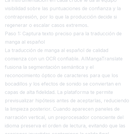
visibilidad sobre las puntuaciones de confianza y la
contrapresión, por lo que la producción decide si
regenerar o escalar casos extremos.
Paso 1: Captura texto preciso para la traducción de
manga al español
La traducción de manga al español de calidad
comienza con un OCR confiable. AIMangaTranslate
fusiona la segmentación semántica y el
reconocimiento óptico de caracteres para que los
bocadillos y los efectos de sonido se conviertan en
capas de alta fidelidad. La plataforma te permite
previsualizar hipótesis antes de aceptarlas, reduciendo
la limpieza posterior. Cuando aparecen paneles de
narración vertical, un preprocesador consciente del
idioma preserva el orden de lectura, evitando que las
oraciones invertidas contaminen la salida final.