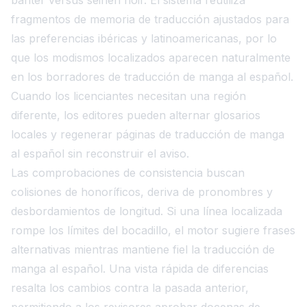
fragmentos de memoria de traducción ajustados para
las preferencias ibéricas y latinoamericanas, por lo
que los modismos localizados aparecen naturalmente
en los borradores de traducción de manga al español.
Cuando los licenciantes necesitan una región
diferente, los editores pueden alternar glosarios
locales y regenerar páginas de traducción de manga
al español sin reconstruir el aviso.
Las comprobaciones de consistencia buscan
colisiones de honoríficos, deriva de pronombres y
desbordamientos de longitud. Si una línea localizada
rompe los límites del bocadillo, el motor sugiere frases
alternativas mientras mantiene fiel la traducción de
manga al español. Una vista rápida de diferencias
resalta los cambios contra la pasada anterior,
permitiendo a los revisores aprobar docenas de