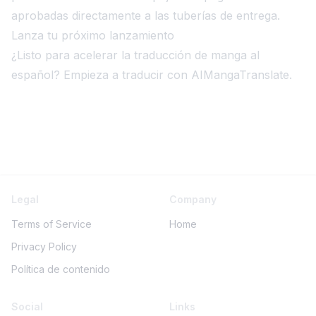
aprobadas directamente a las tuberías de entrega.
Lanza tu próximo lanzamiento
¿Listo para acelerar la traducción de manga al
español?
Empieza a traducir con AIMangaTranslate
.
Legal
Company
Terms of Service
Home
Privacy Policy
Política de contenido
Social
Links