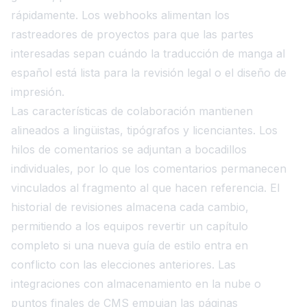
rápidamente. Los webhooks alimentan los
rastreadores de proyectos para que las partes
interesadas sepan cuándo la traducción de manga al
español está lista para la revisión legal o el diseño de
impresión.
Las características de colaboración mantienen
alineados a lingüistas, tipógrafos y licenciantes. Los
hilos de comentarios se adjuntan a bocadillos
individuales, por lo que los comentarios permanecen
vinculados al fragmento al que hacen referencia. El
historial de revisiones almacena cada cambio,
permitiendo a los equipos revertir un capítulo
completo si una nueva guía de estilo entra en
conflicto con las elecciones anteriores. Las
integraciones con almacenamiento en la nube o
puntos finales de CMS empujan las páginas